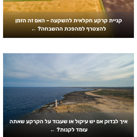
קניית קרקע חקלאית להשקעה – האם זה הזמן
להצטרף למהפכת ההשבחה? ←
איך לבדוק אם יש עיקול או שעבוד על הקרקע שאתה
עומד לקנות? ←