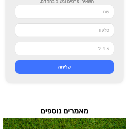
השאירו פרטים ונשוב בהקדם.
שליחה
מאמרים נוספים