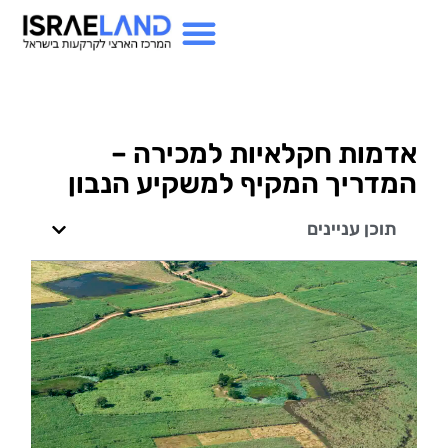
אדמות חקלאיות למכירה –
המדריך המקיף למשקיע הנבון
תוכן עניינים