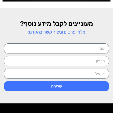
מעוניינים לקבל מידע נוסף?
מלאו פרטים וניצור קשר בהקדם:
שליחה