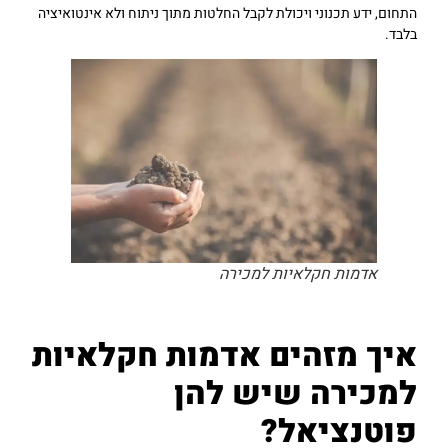
התחום, ידע תכנוני ויכולת לקבל החלטות מתוך ניתוח ולא אינטואיציה
בלבד.
אדמות חקלאיות למכירה
איך מזהים אדמות חקלאיות
למכירה שיש להן
פוטנציאל?