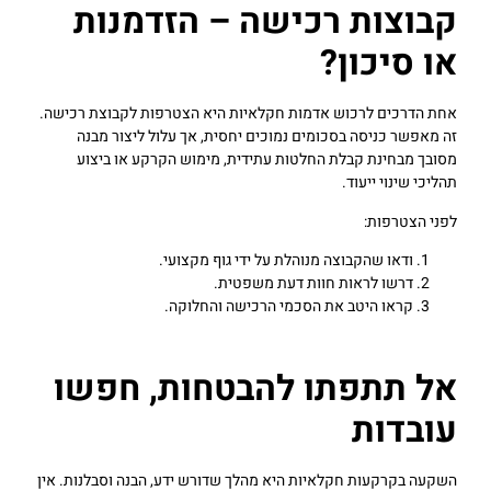
קבוצות רכישה – הזדמנות
או סיכון?
אחת הדרכים לרכוש אדמות חקלאיות היא הצטרפות לקבוצת רכישה.
זה מאפשר כניסה בסכומים נמוכים יחסית, אך עלול ליצור מבנה
מסובך מבחינת קבלת החלטות עתידית, מימוש הקרקע או ביצוע
תהליכי שינוי ייעוד.
לפני הצטרפות:
ודאו שהקבוצה מנוהלת על ידי גוף מקצועי.
דרשו לראות חוות דעת משפטית.
קראו היטב את הסכמי הרכישה והחלוקה.
אל תתפתו להבטחות, חפשו
עובדות
השקעה בקרקעות חקלאיות היא מהלך שדורש ידע, הבנה וסבלנות. אין