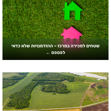
שטחים למכירה במרכז – ההזדמנויות שלא כדאי
לפספס ←