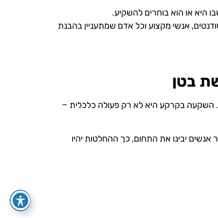
ודנטים, אנשי מקצוע וכל אדם שמתעניין בהבנת
ת בטן
לת ההחלטות. השקעה בקרקע היא לא רק פעולה כלכלית –
תוך אמונה שככל שיותר אנשים יבינו את התחום, כך ההחלטות יהיו