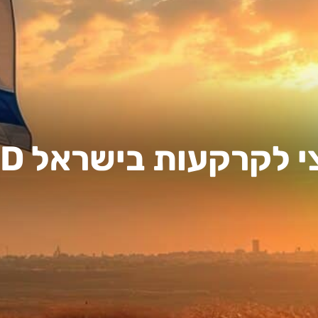
רקעות בישראל ISRAELAND