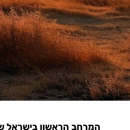
המרחב הראשון בישראל שמ