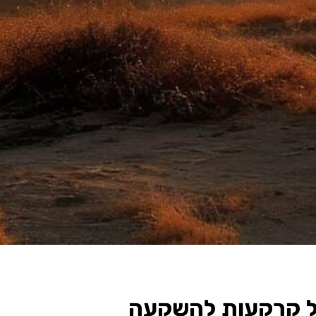
על קרקעות להשקעה