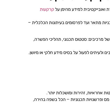
קרקעות
כניות מתאר ועד לפרסומים בעיתונות הכלכלית –
ל מרכיבים: סטטוס תכנוני, תהליכי הפשרה,
ם ולעיתים לפעול על בסיס מידע חלקי או מיושן.
ת אחראיות, זהירות ומושכלות יותר.
 מס ופרשנויות תכנוניות – הכל בשפה בהירה,