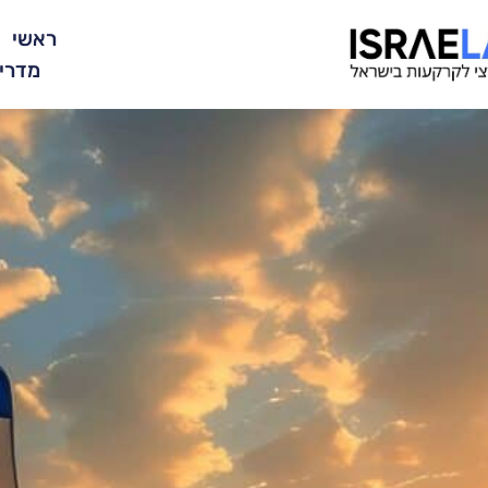
ראשי
מדרי