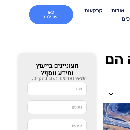
אודות
קרקעות
כאן
בשבילכם
כים
 הם
מעוניינים בייעוץ
ומידע נוסף?
השאירו פרטים ונשוב בהקדם.