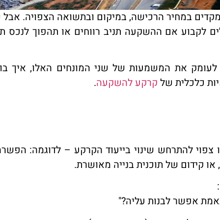
ים במחיר הרכישה, במיקום ובתשואה הצפויה. אבל ש
ם לקבוע אם ההשקעה תניב רווחים או תהפוך לנכס תק
לעומק את המשמעות של שני המונחים האלו, איך בו
יות כלכלית של
קרקע להשקעה
.
ו צפוי להתרחש שינוי בייעוד הקרקע – לדוגמה: הפשר
 או קידום של תוכנית בנייה מאושרת.
אמת אפשר לבנות עליה?"