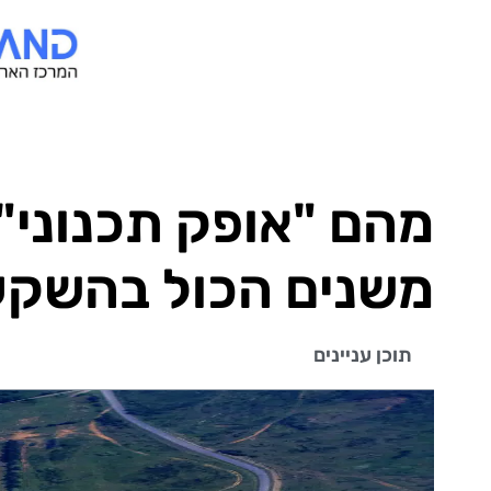
מהם "אופק תכנוני" 
משנים הכול בהשק
תוכן עניינים