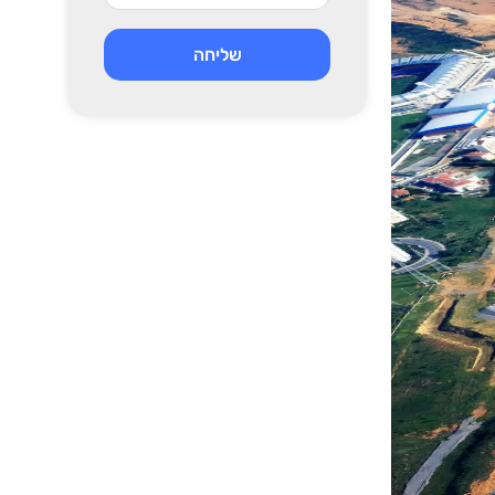
שליחה