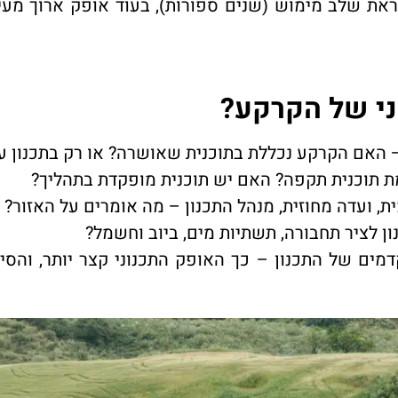
ת שלב מימוש (שנים ספורות), בעוד אופק ארוך מעיד
ני של הקרקע?
האם הקרקע נכללת בתוכנית שאושרה? או רק בתכנון עת
 תוכנית תקפה? האם יש תוכנית מופקדת בתהליך?
, ועדה מחוזית, מנהל התכנון – מה אומרים על האזור?
ן לציר תחבורה, תשתיות מים, ביוב וחשמל?
ים של התכנון – כך האופק התכנוני קצר יותר, והסיכ