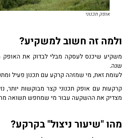
אופק תכנוני
ולמה זה חשוב למשקיע?
שנה.
לעומת זאת, מי שמזהה קרקע עם תכנון פעיל ומתק
קרקעות עם אופק תכנוני קצר מבוקשות יותר, נזי
מצדיק את ההשקעה עבור מי שמחפש תשואה מהיר
מהו "שיעור ניצול" בקרקע?