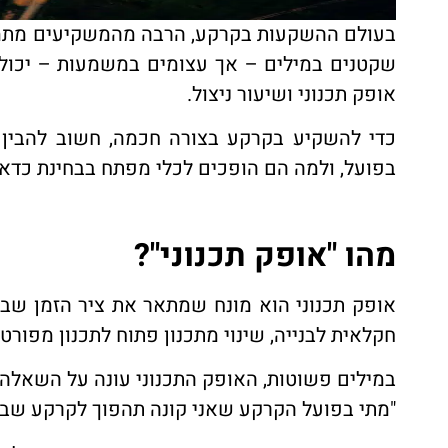
בעולם ההשקעות בקרקע, הרבה מהמשקיעים מתמקד
שקטנים במילים – אך עצומים במשמעות – יכולי
אופק תכנוני ושיעור ניצול.
כדי להשקיע בקרקע בצורה חכמה, חשוב להבין 
בפועל, ולמה הם הופכים לכלי מפתח בבחינת כדא
מהו "אופק תכנוני"?
אופק תכנוני הוא מונח שמתאר את ציר הזמן שב
חקלאית לבנייה, שינוי מתכנון פתוח לתכנון מפורט,
במילים פשוטות, האופק התכנוני עונה על השאלה:
"מתי בפועל הקרקע שאני קונה תהפוך לקרקע שב