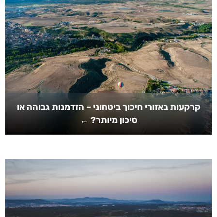
קרקעות באזורי חיכוך ביטחוני – הזדמנות גבוהה או
סיכון מיותר? ←