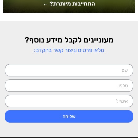
התחייבות מיותרת? ←
מעוניינים לקבל מידע נוסף?
מלאו פרטים וניצור קשר בהקדם:
שליחה