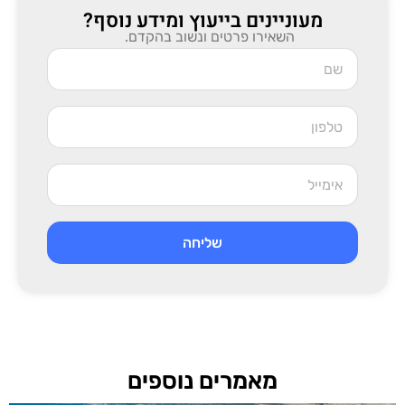
מעוניינים בייעוץ ומידע נוסף?
השאירו פרטים ונשוב בהקדם.
שליחה
מאמרים נוספים