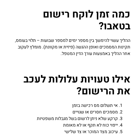
כמה זמן לוקח רישום
בטאבו?
ההליך עשוי להימשך בין מספר ימים למספר שבועות – תלוי בעומס,
תקינות המסמכים ואופן ההגשה (פיזית או מקוונת). מומלץ לעקוב
אחר ההליך באמצעות עורך הדין המטפל.
אילו טעויות עלולות לעכב
את הרישום?
אי תשלום מס רכישה בזמן
מסמכים חסרים או שגויים
קרקע שלא ניתן לרשום בשל מגבלות משפטיות
ייפוי כוח לא תקף או לא מאומת
עיכוב מצד המוכר או צד שלישי