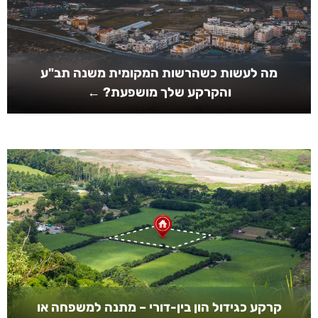
מה לעשות כשהרשות המקומית משנה תב"ע
והקרקע שלך מושפעת? ←
קרקע כגידול הון בין-דורי – מתנה למשפחה או