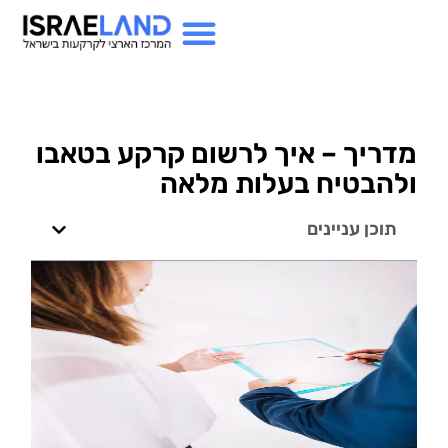
מדריך – איך לרשום קרקע בטאבו
ולהבטיח בעלות מלאה
תוכן עניינים