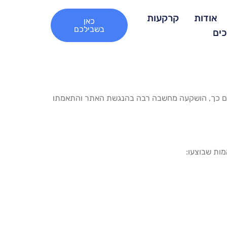
אודות
קרקעות
כאן
בשבילכם
כים
ת. לשם כך, הושקעה מחשבה רבה בהנגשת האתר והתאמתו
מות שבוצעו: