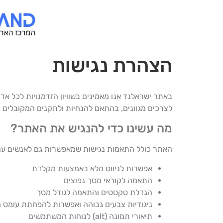
הצהרת נגישות
באתר ישראלנד אנו מאמינים בשוויון הזדמנויות לכל א
לצרכים מגוונים, בהתאם להנחיות ולתקנים המקובלים ב
מה עשינו כדי להנגיש את האתר?
האתר כולל התאמות נגישות שמאפשרות גם לאנשים עם לקו
אפשרות לניווט מלא באמצעות מקלדת
התאמה לקוראי מסך נפוצים
הגדלת טקסטים והתאמה לגודל מסך
ניגודיות צבעים גבוהה ואפשרות להפחתת עומס ח
תיאורי תמונה (alt) לנוחות המשתמשים