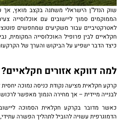
שוק הנדל"ן הישראלי משתנה בקצב מואץ, אך 
הממוקמים סמוך ליישובים עם אוכלוסייה צעירה
לאטרקטיביים עבור משקיעים שמחפשים פוטנציא
חקלאיים לבין פרופיל האוכלוסייה המקומית, נבין
כיצד הדבר ישפיע על הביקוש והערך של הקרקעות
למה דווקא אזורים חקלאיים?
קרקע חקלאית מציעה נקודת כניסה נמוכה יחסית ל
לבנייה מיידית – אך מחירה הנמוך מאפשר לרכוש 
כאשר מדובר בקרקע חקלאית הסמוכה ליישובי
הדמוגרפית עשויה להוביל לתהליך הפשרה עתידי,