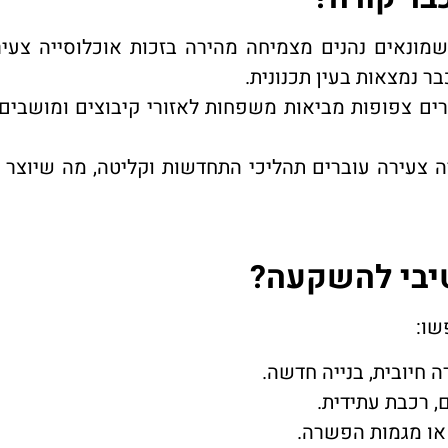
חשמונאים נהנים מצמיחה מהירה בזכות אוכלוסייה צעי
 נמצאות בעין תכנונית.
רים צפופות מביאות משפחות לאזורי קיבוצים ומושבים
יה צעירה עוברים תהליכי התחדשות וקליטה, מה שיוצר 
טיבי להשקעה?
שו:
ה חיובית, בנייה חדשה.
 רכבת עתידית.
או מגמות הפשרה.