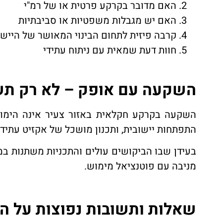
האם מדובר בקרקע פרטית או של רמ"י
האם יש מגבלות משפטיות או סביבתיות
קרבה פיזית לתחום הבינוי המאושר של היישו
חוות דעת שמאית עם ניתוח עתידי
השקעה עם אופק – לא רק תשו
השקעה בקרקע חקלאית באזור צעיר אינה הימור
התפתחות יישובית, ותכנון מושכל של אקזיט עתידי
בעידן שבו הביקושים עולים והתכניות משתנות ב
מניבה עם פוטנציאל מימוש.
שאלות ותשובות נפוצות על ה