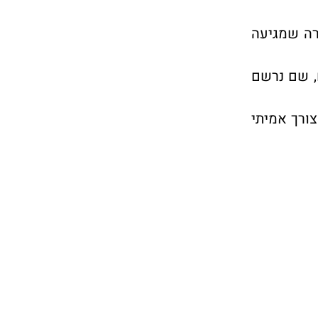
רה שמגיעה
, שם נרשם
צורך אמיתי