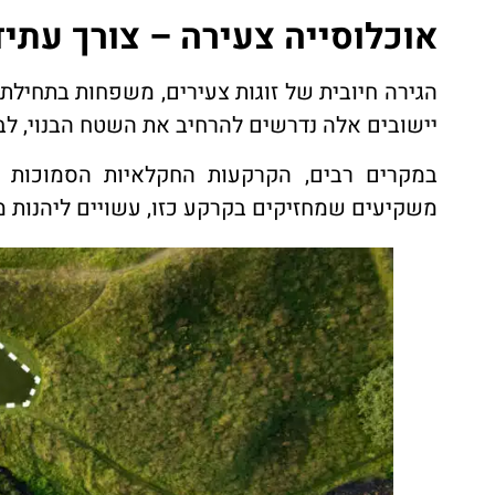
אוכלוסייה צעירה – צורך עתיד
הגירה חיובית של זוגות צעירים, משפחות בתחילת 
יישובים אלה נדרשים להרחיב את השטח הבנוי, לב
במקרים רבים, הקרקעות החקלאיות הסמוכות לי
משקיעים שמחזיקים בקרקע כזו, עשויים ליהנות 