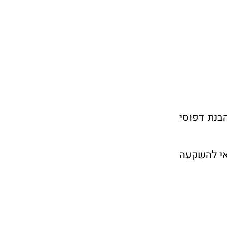
בנת דפוסי
אי להשקעה