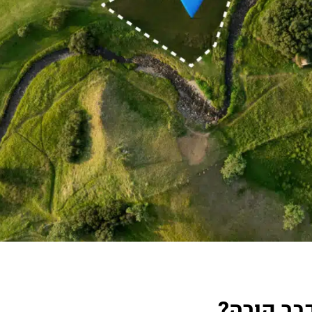
בר קורה?