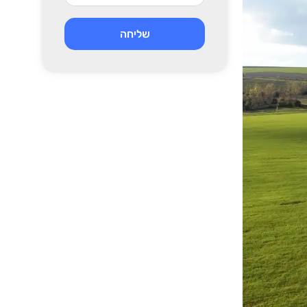
שליחה