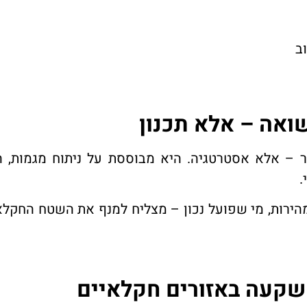
ב
אה – אלא תכנון
 – אלא אסטרטגיה. היא מבוססת על ניתוח מגמות, ה
.
מהירות, מי שפועל נכון – מצליח למנף את השטח החקל
שקעה באזורים חקלאיים