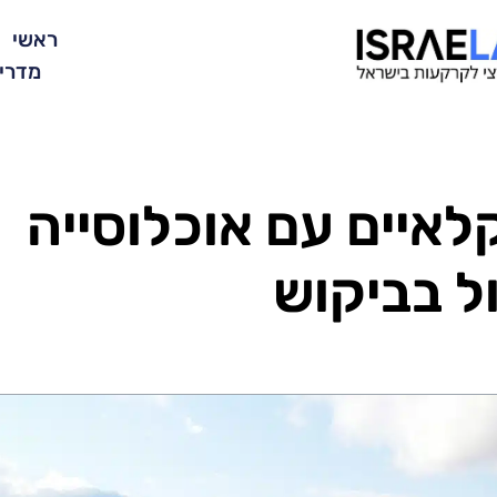
ראשי
מדרי
איים עם אוכלוסייה
ל בביקוש