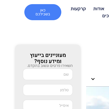
אודות
קרקעות
כאן
בשבילכם
כים
מעוניינים בייעוץ
ומידע נוסף?
השאירו פרטים ונשוב בהקדם.