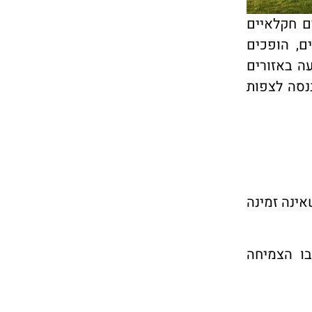
ם חקלאיים
ם, הופכים
ה באזורים
ננסה לצפות
אינה זמינה
ו הצמיחה