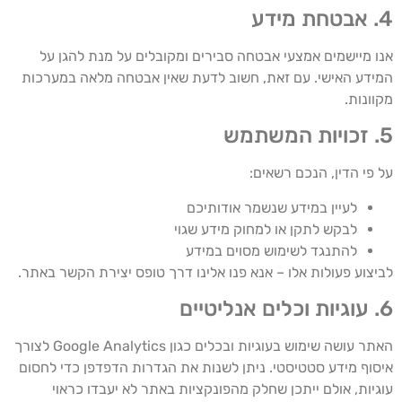
4. אבטחת מידע
אנו מיישמים אמצעי אבטחה סבירים ומקובלים על מנת להגן על
המידע האישי. עם זאת, חשוב לדעת שאין אבטחה מלאה במערכות
מקוונות.
5. זכויות המשתמש
על פי הדין, הנכם רשאים:
לעיין במידע שנשמר אודותיכם
לבקש לתקן או למחוק מידע שגוי
להתנגד לשימוש מסוים במידע
לביצוע פעולות אלו – אנא פנו אלינו דרך טופס יצירת הקשר באתר.
6. עוגיות וכלים אנליטיים
האתר עושה שימוש בעוגיות ובכלים כגון Google Analytics לצורך
איסוף מידע סטטיסטי. ניתן לשנות את הגדרות הדפדפן כדי לחסום
עוגיות, אולם ייתכן שחלק מהפונקציות באתר לא יעבדו כראוי