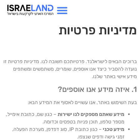
מדיניות פרטיות
ברוכים הבאים לישראלנד. פרטיותכם חשובה לנו. מדיניות פרטיות זו
נועדה להסביר כיצד אנו אוספים, שומרים, משתמשים ומשתפים
מידע אישי באתר שלנו.
1. איזה מידע אנו אוספים?
בעת השימוש באתר, אנו עשויים לאסוף את המידע הבא:
מידע שאתם מספקים לנו ישירות
– כגון שם, כתובת אימייל,
מספר טלפון, תוכן פניות בטפסים וכדומה.
מידע טכני
– כגון כתובת IP, סוג דפדפן, מערכת הפעלה,
זמני גישה ודפים שנצפו.