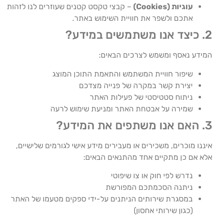
עוגיות (Cookies)
– קבצי טקסט קטנים שעוזרים לנו לזהות
אתכם ולשפר את חוויית השימוש באתר.
2. כיצד אנו משתמשים במידע?
המידע נאסף ומשמש לצרכים הבאים:
שיפור חוויית המשתמש והתאמת התוכן המוצג
יצירת קשר במקרה של פנייה מצדכם
ניתוח סטטיסטי של פעילות האתר
שמירה על אבטחת האתר ומניעת שימוש לרעה
3. האם אנו משתפים את המידע?
איננו מוכרים, משכירים או מעבירים מידע אישי לגורמים שלישיים,
אלא אם כן מתקיים אחד מהתנאים הבאים:
נדרש לפי חוק או צו שיפוטי
ניתנה הסכמתכם המפורשת
במסגרת שירותים הניתנים על-ידי ספקים מטעמו של האתר
(כגון שירותי אחסון)