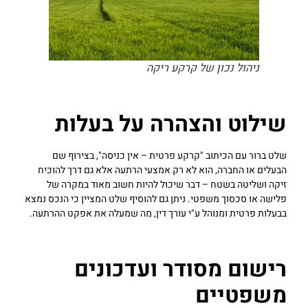
ניהול נכון של קרקע ריקה
שילוט והצהרה על בעלות
שלט ברור עם הכיתוב "קרקע פרטית – אין כניסה", בצירוף שם
הבעלים או החברה, הוא לא רק אמצעי הרתעה אלא גם דרך להוכיח
זיקה ושליטה בשטח – דבר שיכול להיות חשוב מאוד במקרה של
פלישה או סכסוך משפטי. ניתן גם להוסיף שלט המציין כי הנכס נמצא
בבעלות פרטית ומנוהל ע"י עורך דין, מה שמעלה את אפקט ההרתעה.
רישום מסודר ועדכונים
משפטיים