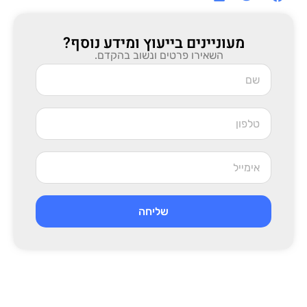
מעוניינים בייעוץ ומידע נוסף?
השאירו פרטים ונשוב בהקדם.
שליחה