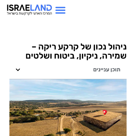
ניהול נכון של קרקע ריקה –
שמירה, ניקיון, ביטוח ושלטים
תוכן עניינים