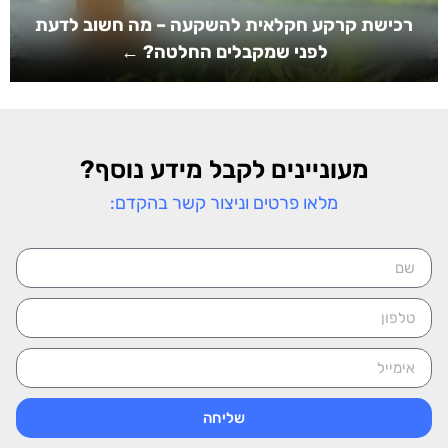
רכישת קרקע חקלאית להשקעה – מה חשוב לדעת
לפני שמקבלים החלטה? ←
מעוניינים לקבל מידע נוסף?
מלאו פרטים וניצור קשר בהקדם:
שליחה