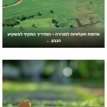
אדמות חקלאיות למכירה – המדריך המקיף למשקיע
הנבון ←