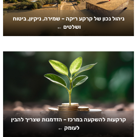
ניהול נכון של קרקע ריקה – שמירה, ניקיון, ביטוח
ושלטים ←
קרקעות להשקעה במרכז – הזדמנות שצריך להבין
לעומק ←