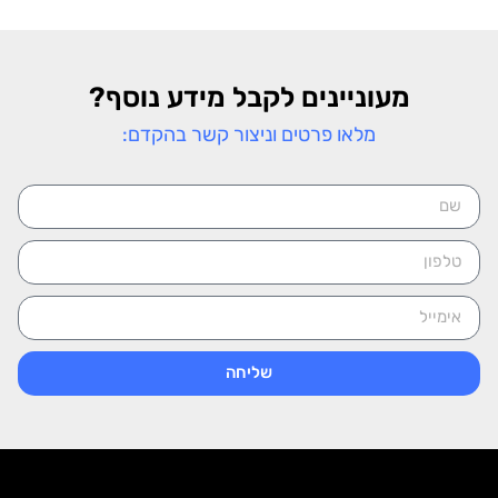
מעוניינים לקבל מידע נוסף?
מלאו פרטים וניצור קשר בהקדם:
שליחה