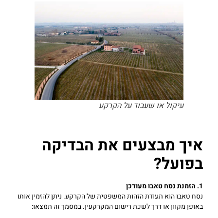
עיקול או שעבוד על הקרקע
איך מבצעים את הבדיקה
בפועל?
1. הזמנת נסח טאבו מעודכן
נסח טאבו הוא תעודת הזהות המשפטית של הקרקע. ניתן להזמין אותו
באופן מקוון או דרך לשכת רישום המקרקעין. במסמך זה תמצאו: