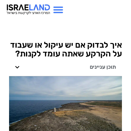
איך לבדוק אם יש עיקול או שעבוד
על הקרקע שאתה עומד לקנות?
תוכן עניינים