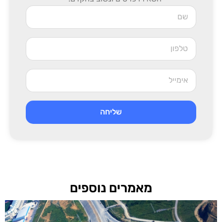
שליחה
מאמרים נוספים