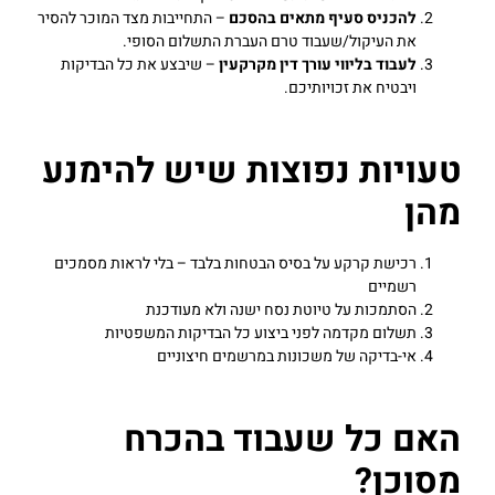
להכניס סעיף מתאים בהסכם
– התחייבות מצד המוכר להסיר
את העיקול/שעבוד טרם העברת התשלום הסופי.
לעבוד בליווי עורך דין מקרקעין
– שיבצע את כל הבדיקות
ויבטיח את זכויותיכם.
טעויות נפוצות שיש להימנע
מהן
רכישת קרקע על בסיס הבטחות בלבד – בלי לראות מסמכים
רשמיים
הסתמכות על טיוטת נסח ישנה ולא מעודכנת
תשלום מקדמה לפני ביצוע כל הבדיקות המשפטיות
אי-בדיקה של משכונות במרשמים חיצוניים
האם כל שעבוד בהכרח
מסוכן?