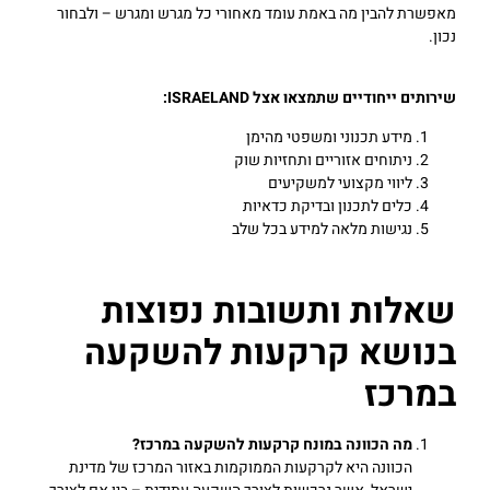
מאפשרת להבין מה באמת עומד מאחורי כל מגרש ומגרש – ולבחור
נכון.
שירותים ייחודיים שתמצאו אצל ISRAELAND:
מידע תכנוני ומשפטי מהימן
ניתוחים אזוריים ותחזיות שוק
ליווי מקצועי למשקיעים
כלים לתכנון ובדיקת כדאיות
נגישות מלאה למידע בכל שלב
שאלות ותשובות נפוצות
בנושא קרקעות להשקעה
במרכז
מה הכוונה במונח קרקעות להשקעה במרכז
?
הכוונה היא לקרקעות הממוקמות באזור המרכז של מדינת