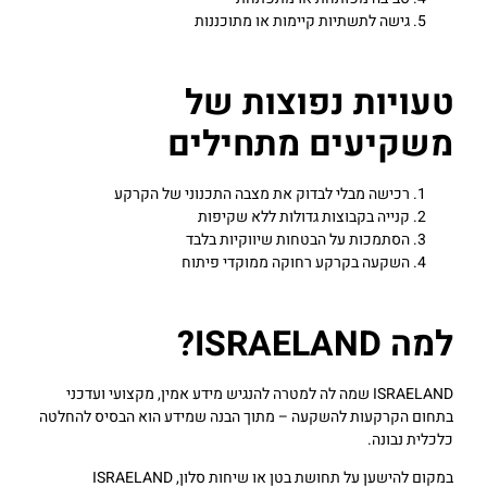
גישה לתשתיות קיימות או מתוכננות
טעויות נפוצות של
משקיעים מתחילים
רכישה מבלי לבדוק את מצבה התכנוני של הקרקע
קנייה בקבוצות גדולות ללא שקיפות
הסתמכות על הבטחות שיווקיות בלבד
השקעה בקרקע רחוקה ממוקדי פיתוח
למה ISRAELAND?
ISRAELAND שמה לה למטרה להנגיש מידע אמין, מקצועי ועדכני
בתחום הקרקעות להשקעה – מתוך הבנה שמידע הוא הבסיס להחלטה
כלכלית נבונה.
במקום להישען על תחושת בטן או שיחות סלון, ISRAELAND