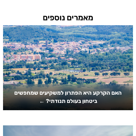
מאמרים נוספים
האם הקרקע היא הפתרון למשקיעים שמחפשים
ביטחון בעולם תנודתי? ←