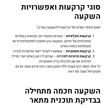
סוגי קרקעות ואפשרויות
השקעה
ישנם מספר סוגים של קרקעות להשקעה במרכז:
קרקעות חקלאיות
– שטרם הופשרו אך נמצאות בשלבים
מתקדמים של תכנון. השקעה בהן נחשבת לספקולטיבית אך
משתלמת בטווח הארוך.
קרקעות מופשרות
– שאושרו לשינוי ייעוד ומיועדות לבנייה.
קרקעות פרטיות למכירה
– שניתן לרכוש באופן ישיר ומיידי,
לעיתים אף עם תוכניות בנייה מאושרות.
כל אחד מסוגי הקרקעות הללו טומן בחובו רמת סיכון שונה אך גם
פוטנציאל שונה של רווח.
השקעה חכמה מתחילה
בבדיקת תוכנית מתאר