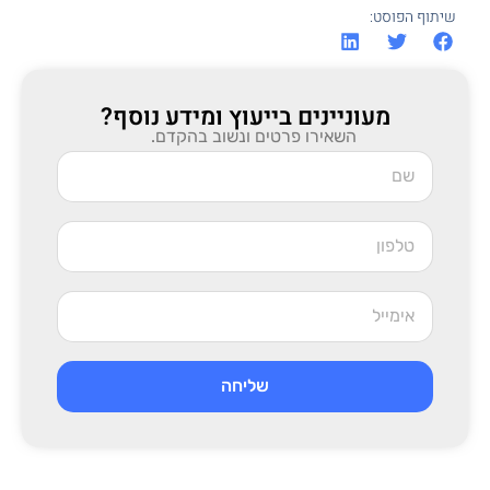
שיתוף הפוסט:
מעוניינים בייעוץ ומידע נוסף?
השאירו פרטים ונשוב בהקדם.
שליחה