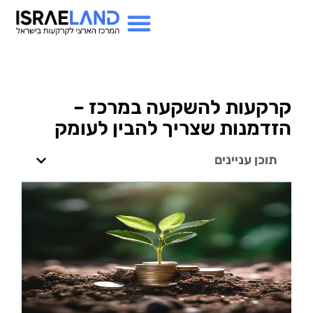
קרקעות להשקעה במרכז –
הזדמנות שצריך להבין לעומק
תוכן עניינים