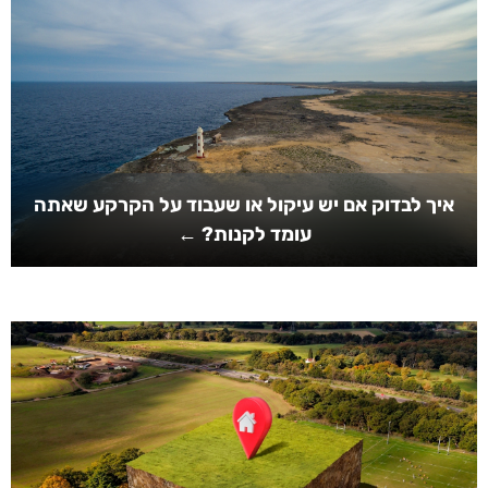
איך לבדוק אם יש עיקול או שעבוד על הקרקע שאתה
עומד לקנות? ←