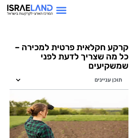
קרקע חקלאית פרטית למכירה –
כל מה שצריך לדעת לפני
שמשקיעים
תוכן עניינים