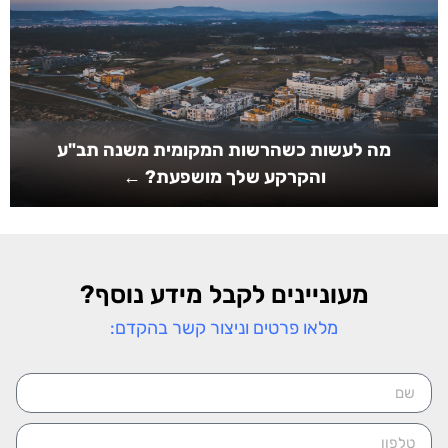
מה לעשות כשהרשות המקומית משנה תב"ע
והקרקע שלך מושפעת? ←
מעוניינים לקבל מידע נוסף?
מלאו פרטים וניצור קשר בהקדם: