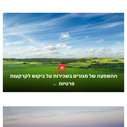
ההשפעה של מגורים בשכירות על ביקוש לקרקעות
פרטיות ←