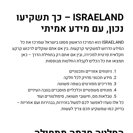
ISRAELAND – כך תשקיעו
נכון, עם מידע אמיתי
ISRAELAND הוא המרכז הראשון מסוגו בישראל שמרכז את כל
המידע הדרוש למשקיעי קרקעות. בין אם אתם שוקלים לרכוש קרקע
חקלאית פרטית למכירה, ובין אם אתם רק בתחילת הדרך – כאן
תמצאו את כל הכלים לקבלת החלטות מבוססות:
ניתוחים אזוריים ותכנוניים
מידע תכנוני מדויק לכל חלקה
מדריכים מפורטים בשפה פשוטה
מונחים משפטיים וכלכליים מוסברים בגובה העיניים
טבלאות מס, חישובי תשואה, סימולטורים ועוד
כל אלו נועדו לאפשר לכם לפעול בזהירות, בבהירות ועם אחריות –
בדיוק כמו שמשקיע חכם צריך לעשות.