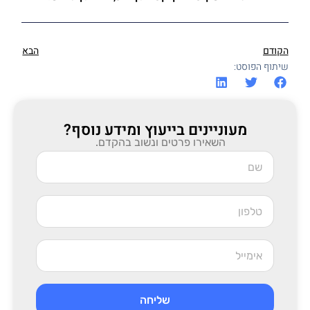
הקודם
הבא
שיתוף הפוסט:
מעוניינים בייעוץ ומידע נוסף?
השאירו פרטים ונשוב בהקדם.
שליחה