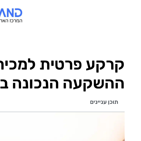
קרקע פרטית למכירה
ההשקעה הנכונה בזמ
תוכן עניינים