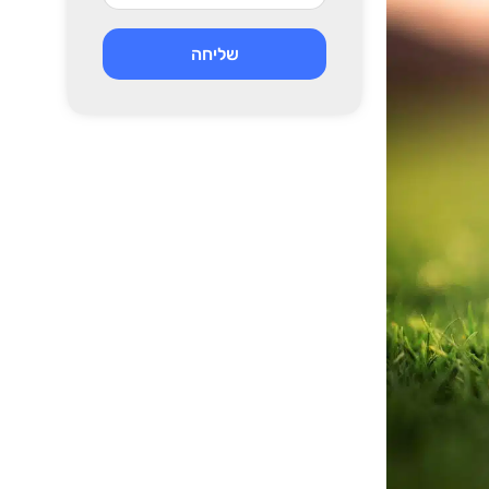
שליחה