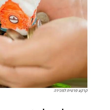
קרקע פרטית למכירה