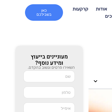
אודות
קרקעות
כאן
בשבילכם
כים
מעוניינים בייעוץ
ומידע נוסף?
השאירו פרטים ונשוב בהקדם.