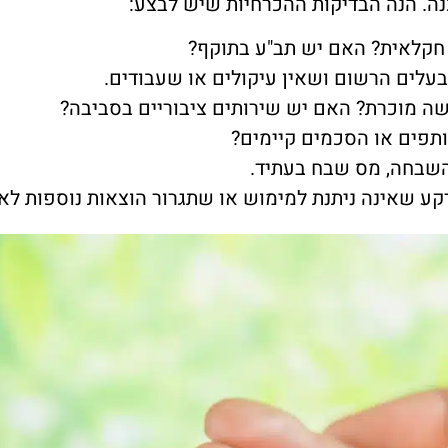
ה. הנה הבדיקות ההכרחיות שיש לבצע:
חקלאית? האם יש תב"ע בתוקף?
עלים הרשום ושאין עיקולים או שעבודים.
ה מוכרת? האם יש שירותים ציבוריים בסביבה?
תפים או הסכמים קיימים?
השבחה, מס שבח בעתיד.
רקע שאינה ניתנת למימוש או שתגרור הוצאות נוספות לא 