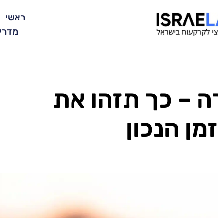
ראשי
מדרי
 – כך תזהו את
ן הנכון