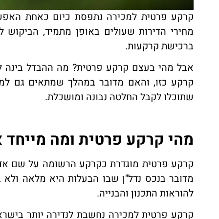
קרקע פרטית למכירה נתפסת כיום כאחת האפשר
מחירי הדירות שעולים באופן מתמיד, הביקוש ל
ברכישת קרקעות.
אבל מהי בעצם קרקע פרטית? מה ההבדל בינה לב
קרקע כזו, והאם מדובר במהלך שמתאים גם למ
שתוכלו לקבל החלטה נבונה ומושכלת.
מהי קרקע פרטית ומה מייחד 
קרקע פרטית מוגדרת כקרקע הרשומה על שם אדם 
מדובר בנכס נדל"ן שבו הבעלות היא מלאה ולא
להוראות התכנון והבנייה.