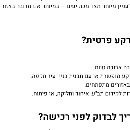
עניין מיוחד מצד משקיעים – במיוחד אם מדובר באזור
רקע פרטית?
ה ארוכת טווח.
ע מופשרת או עם תכנית בניין עיר תקפה.
אזורים מתפתחים.
 לקידום תב"ע, איחוד וחלוקה, או פיתוח.
ך לבדוק לפני רכישה?