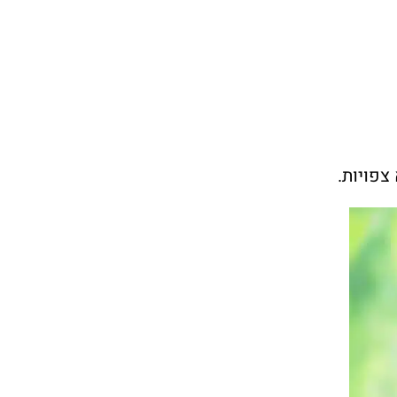
צפויות.