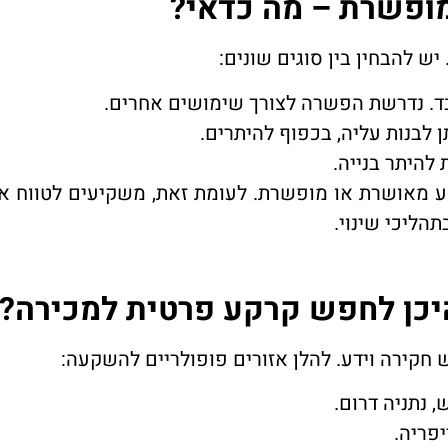
ופשרת – מה כדאי?
יש להבחין בין סוגים שונים:
ד. נדרשת הפשרה לצורך שימושים אחרים.
ן לבנות עליה, בכפוף להיתרים.
להיתר בנייה.
מאושרת או מופשרת. לעומת זאת, משקיעים לטווח אר
הליכי שינוי.
יכן לחפש קרקע פרטית למכירה?
 חקירה וידע. להלן אזורים פופולריים להשקעה:
 נתניה דרום.
יפריה.