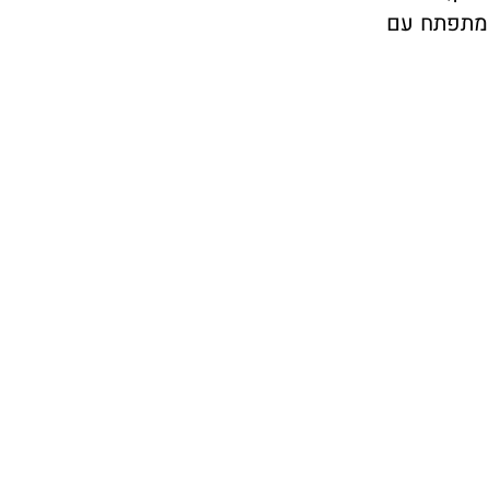
 מתפתח עם